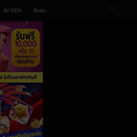
AV 2024
ติดต่อ