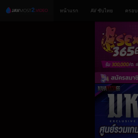
หน้าแรก
AV ซับไทย
ครอบ