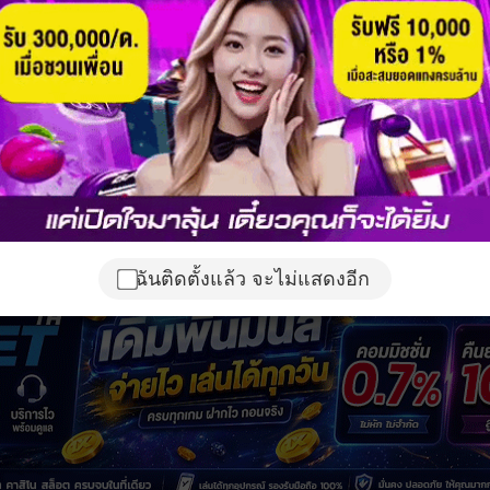
ฉันติดตั้งแล้ว จะไม่แสดงอีก