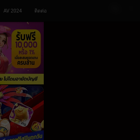
AV 2024
ติดต่อ