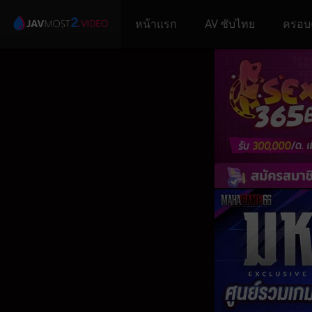
หน้าแรก
AV ซับไทย
ครอบ