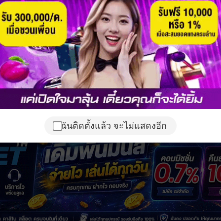
ฉันติดตั้งแล้ว จะไม่แสดงอีก