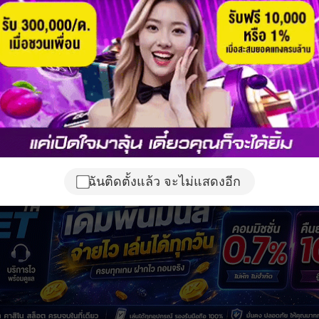
ฉันติดตั้งแล้ว จะไม่แสดงอีก