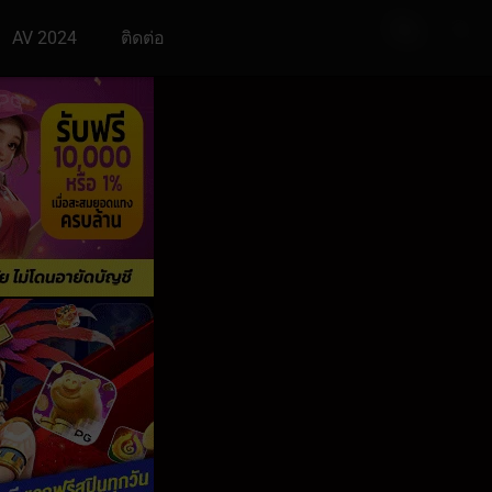
AV 2024
ติดต่อ