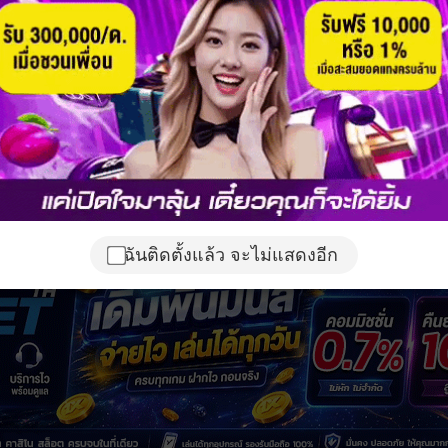
ฉันติดตั้งแล้ว จะไม่แสดงอีก