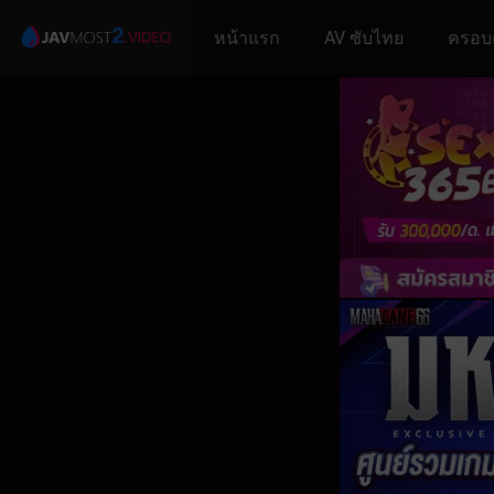
หน้าแรก
AV ซับไทย
ครอบ