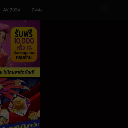
AV 2024
ติดต่อ