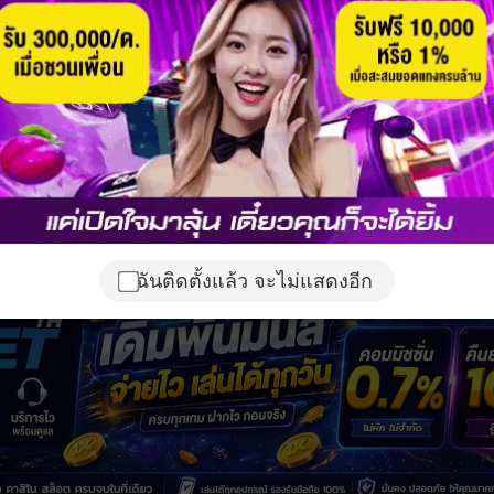
ฉันติดตั้งแล้ว จะไม่แสดงอีก