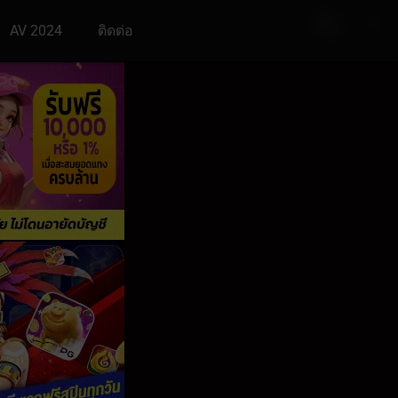
AV 2024
ติดต่อ