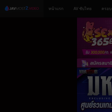
หน้าแรก
AV ซับไทย
ครอบ