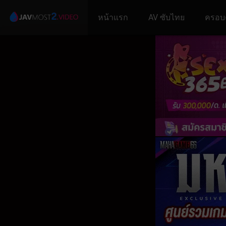
หน้าแรก
AV ซับไทย
ครอบ