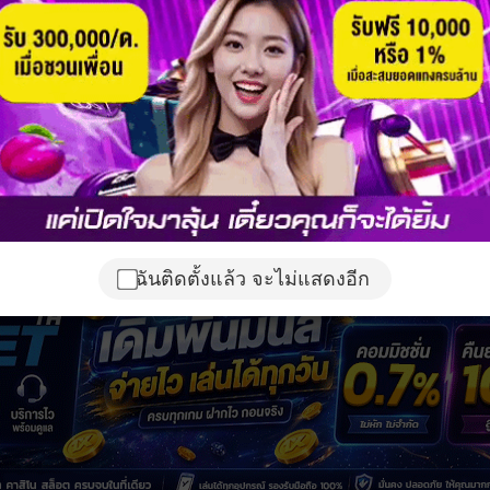
ฉันติดตั้งแล้ว จะไม่แสดงอีก