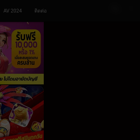
AV 2024
ติดต่อ