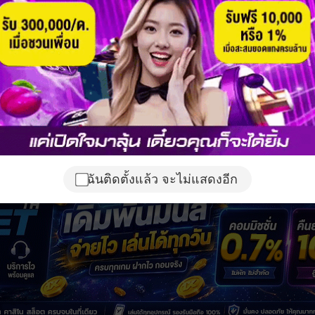
ฉันติดตั้งแล้ว จะไม่แสดงอีก