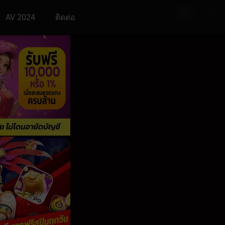
AV 2024
ติดต่อ