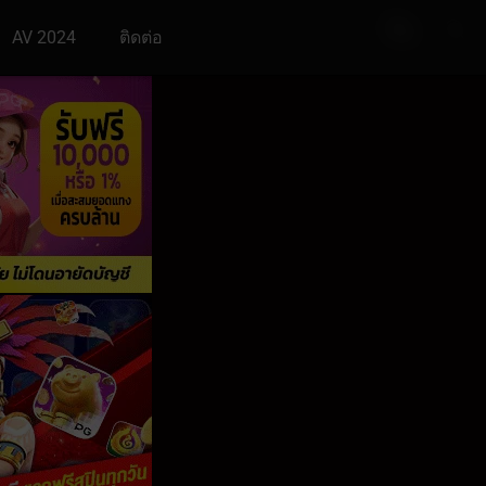
AV 2024
ติดต่อ