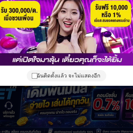
ฉันติดตั้งแล้ว จะไม่แสดงอีก