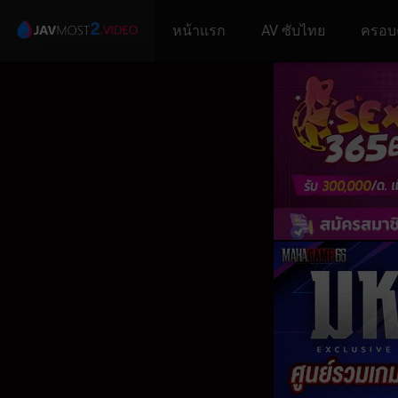
หน้าแรก
AV ซับไทย
ครอบ