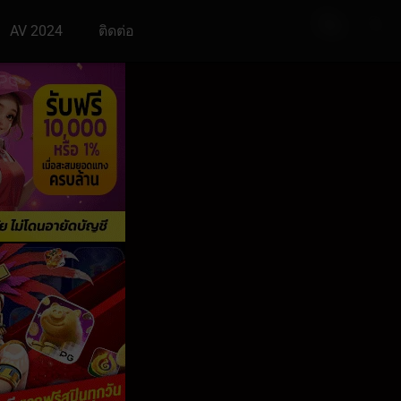
AV 2024
ติดต่อ