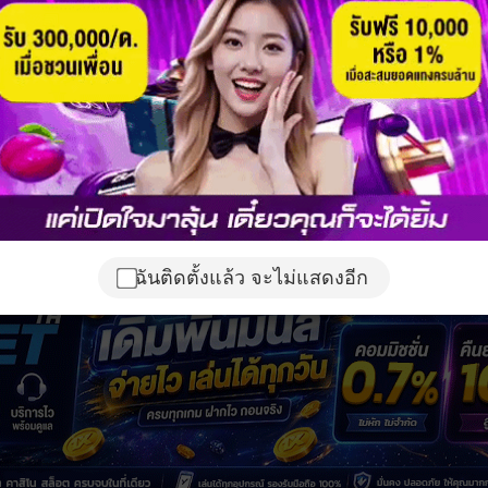
ฉันติดตั้งแล้ว จะไม่แสดงอีก