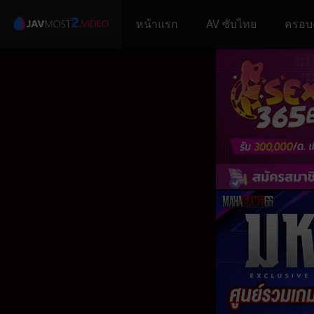
หน้าแรก
AV ซับไทย
ครอบ