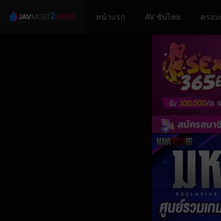
หน้าแรก
AV ซับไทย
ครอบ