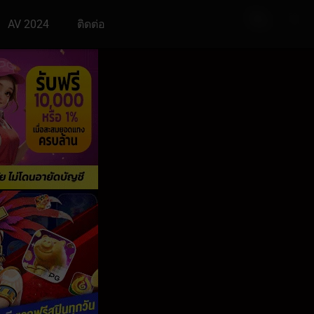
AV 2024
ติดต่อ