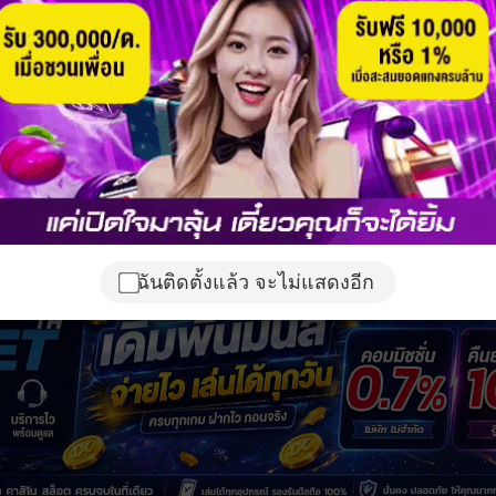
ฉันติดตั้งแล้ว จะไม่แสดงอีก