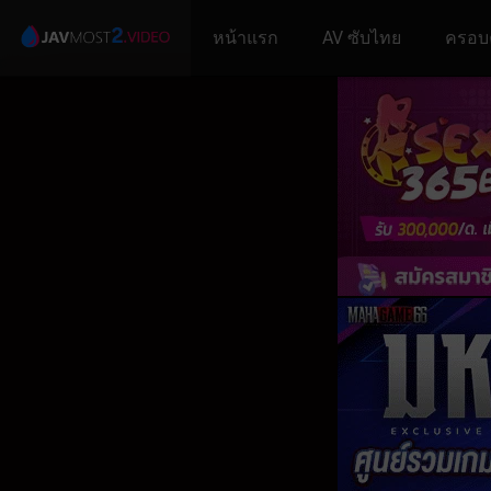
หน้าแรก
AV ซับไทย
ครอบ