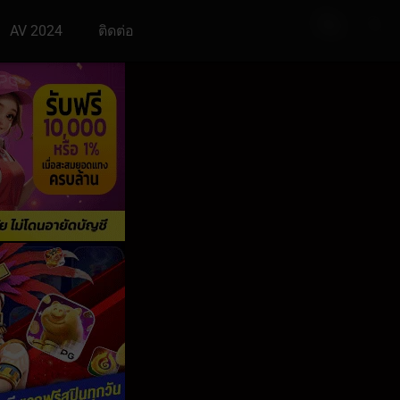
AV 2024
ติดต่อ