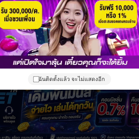
ฉันติดตั้งแล้ว จะไม่แสดงอีก