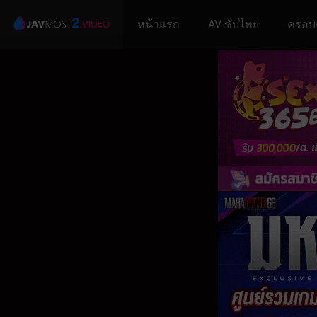
หน้าแรก
AV ซับไทย
ครอบ