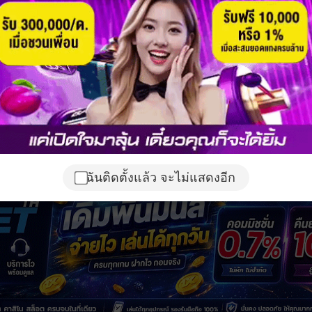
ฉันติดตั้งแล้ว จะไม่แสดงอีก