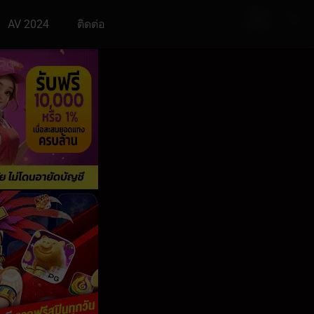
AV 2024
ติดต่อ