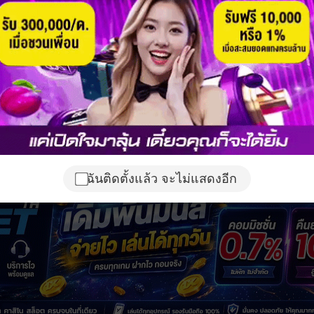
ฉันติดตั้งแล้ว จะไม่แสดงอีก