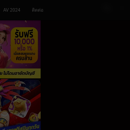
AV 2024
ติดต่อ