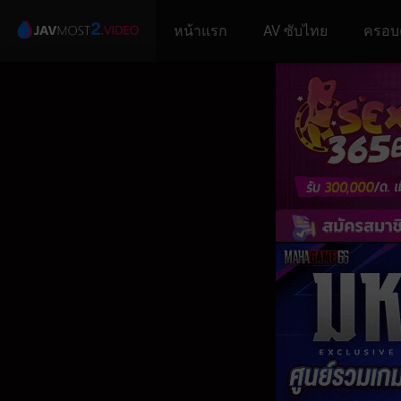
หน้าแรก
AV ซับไทย
ครอบ