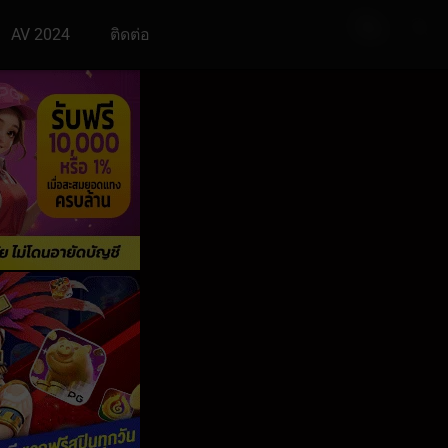
AV 2024
ติดต่อ