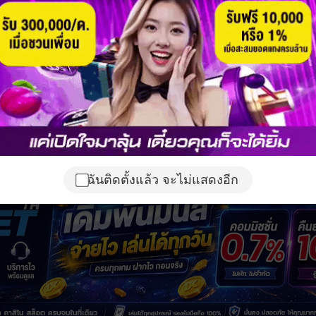
ฉันติดตั้งแล้ว จะไม่แสดงอีก