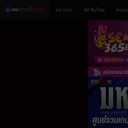
หน้าแรก
AV ซับไทย
ครอบ