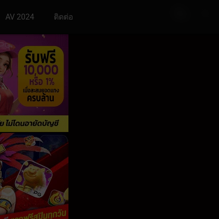
AV 2024
ติดต่อ