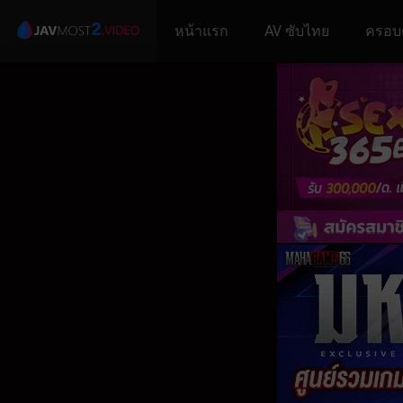
หน้าแรก
AV ซับไทย
ครอบ