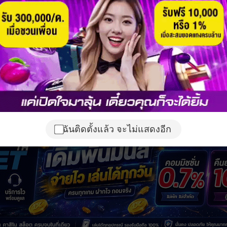
ฉันติดตั้งแล้ว จะไม่แสดงอีก