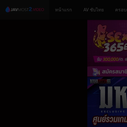
หน้าแรก
AV ซับไทย
ครอบ