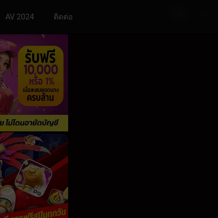
AV 2024
ติดต่อ