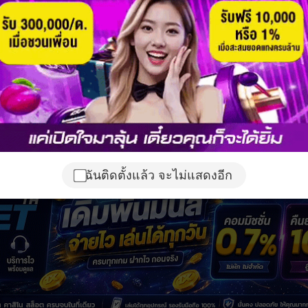
ฉันติดตั้งแล้ว จะไม่แสดงอีก