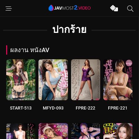
ปากร้าย
ผลงาน หนังAV
START-513
MFYD-093
FPRE-222
FPRE-221