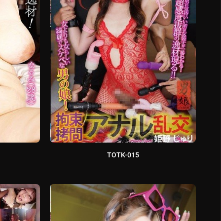
TOTK-015