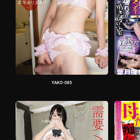
YAKO-085