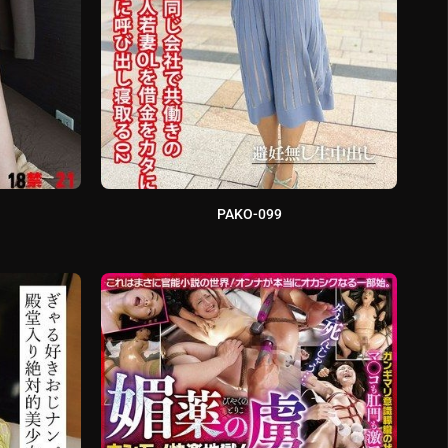
PAKO-099