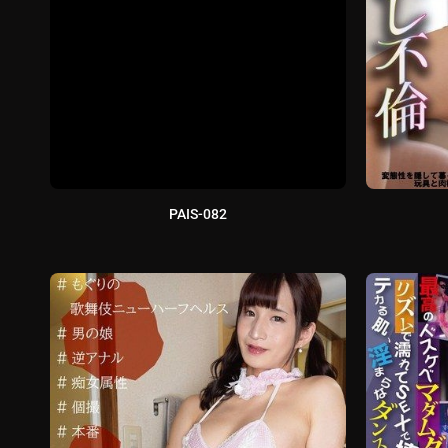
PAIS-082