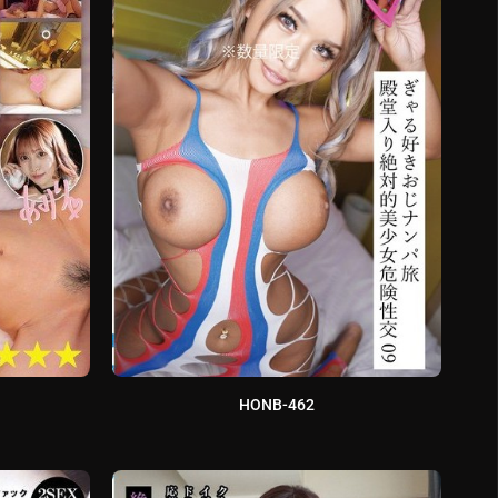
HONB-462