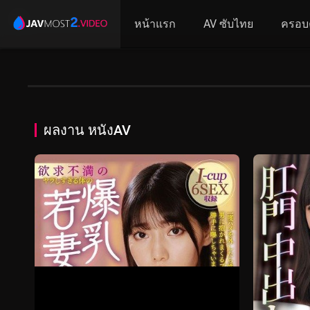
หน้าแรก
AV ซับไทย
ครอบ
ผลงาน หนังAV