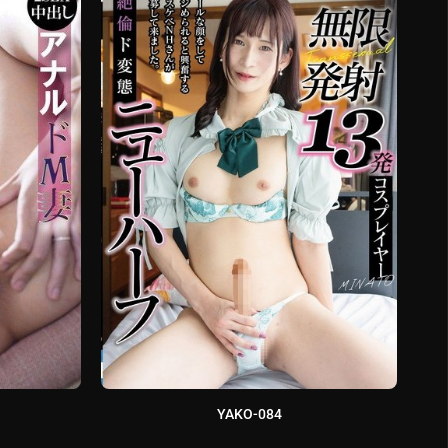
YAKO-084