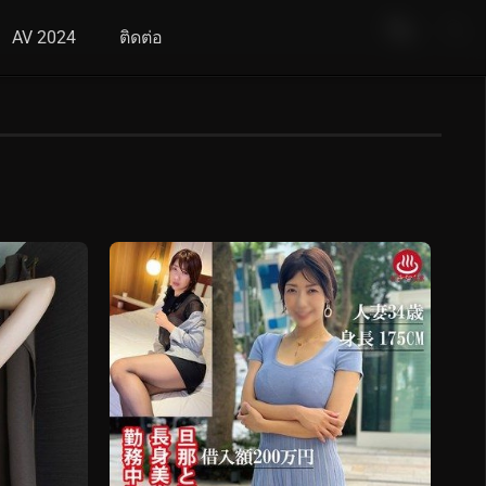
AV 2024
ติดต่อ