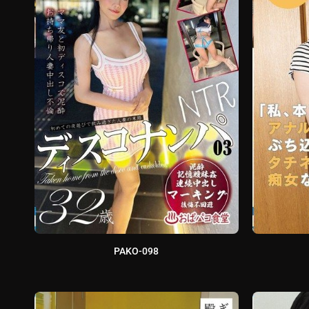
PAKO-098