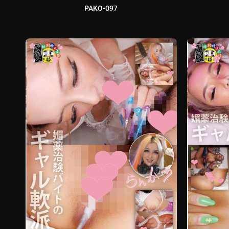
PAKO-097