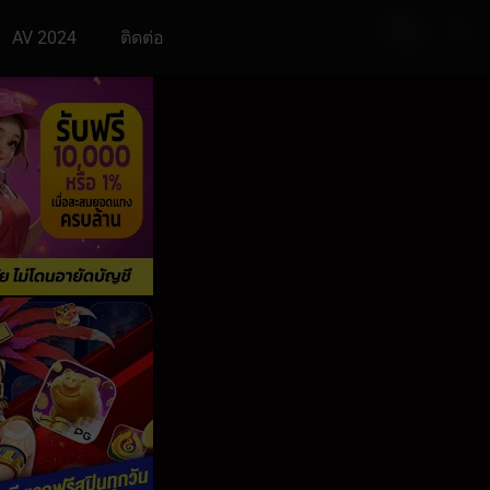
AV 2024
ติดต่อ