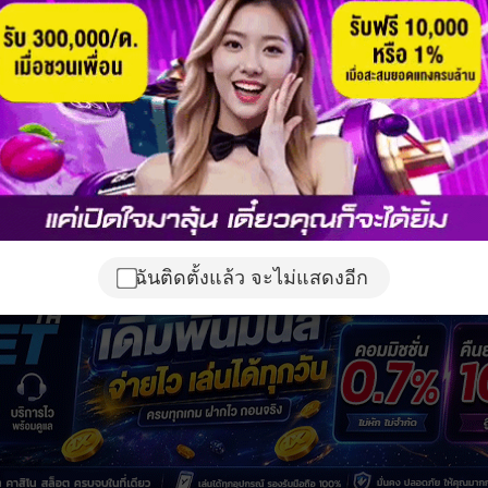
ฉันติดตั้งแล้ว จะไม่แสดงอีก