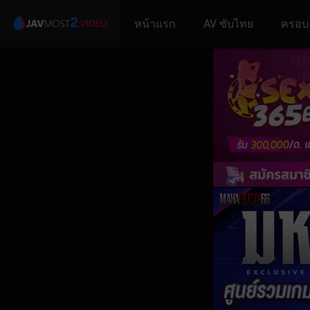
หน้าแรก
AV ซับไทย
ครอบ