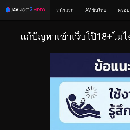
หน้าแรก
AV ซับไทย
ครอบ
แก้ปัญหาเข้าเว็บโป๊18+ไม่ได