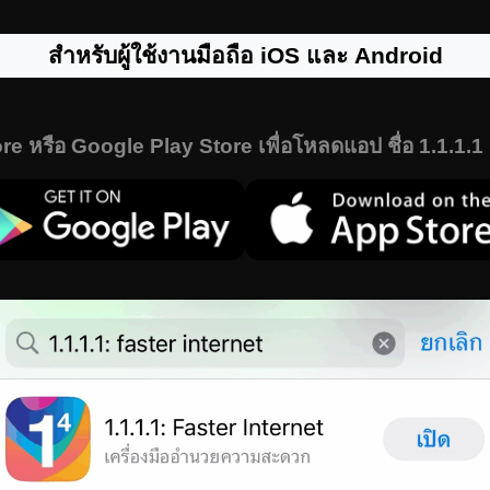
สำหรับผู้ใช้งานมือถือ iOS และ Android
ore หรือ Google Play Store เพื่อโหลดแอป ชื่อ 1.1.1.1