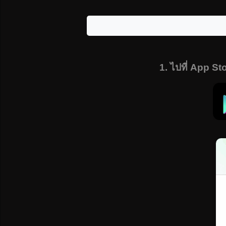
1. ไปที่ App St