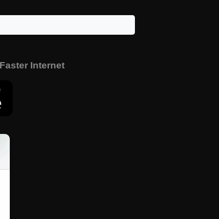
 Faster Internet