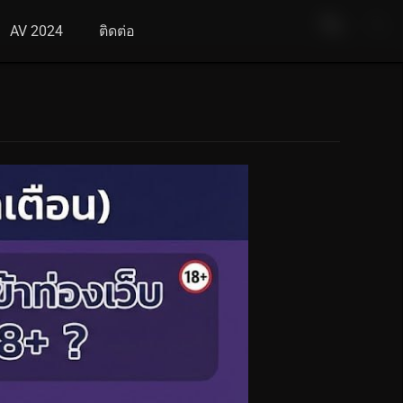
AV 2024
ติดต่อ